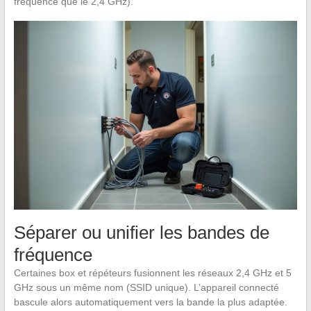
fréquence que le 2,4 GHz).
Séparer ou unifier les bandes de
fréquence
Certaines box et répéteurs fusionnent les réseaux 2,4 GHz et 5
GHz sous un même nom (SSID unique). L’appareil connecté
bascule alors automatiquement vers la bande la plus adaptée.