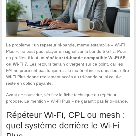
Le problème : un répéteur bi-bande, même estampillé « Wi-Fi
Plus », ne peut pas relayer un signal sur la bande 6 GHz. Pour
en profiter, il faut un
répéteur tri-bande compatible Wi-Fi 6E
ou Wi-Fi 7
. Les retours terrain divergent sur ce point, car les
FAI ne précisent pas toujours si le matériel inclus dans leur offre
Wi-Fi Plus donne réellement accès au tri-bande ou si celui-ci
reste en option payante.
Avant de souscrire, vérifiez la fiche technique du répéteur
proposé. La mention « Wi-Fi Plus » ne garantit pas le tri-bande.
Répéteur Wi-Fi, CPL ou mesh :
quel système derrière le Wi-Fi