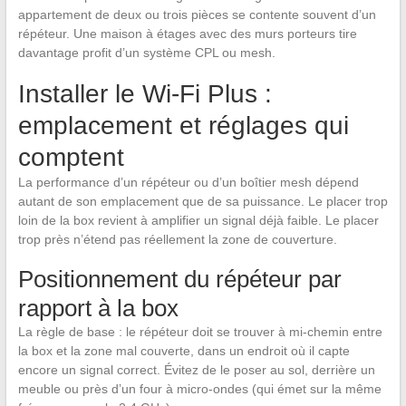
appartement de deux ou trois pièces se contente souvent d’un
répéteur. Une maison à étages avec des murs porteurs tire
davantage profit d’un système CPL ou mesh.
Installer le Wi-Fi Plus :
emplacement et réglages qui
comptent
La performance d’un répéteur ou d’un boîtier mesh dépend
autant de son emplacement que de sa puissance. Le placer trop
loin de la box revient à amplifier un signal déjà faible. Le placer
trop près n’étend pas réellement la zone de couverture.
Positionnement du répéteur par
rapport à la box
La règle de base : le répéteur doit se trouver à mi-chemin entre
la box et la zone mal couverte, dans un endroit où il capte
encore un signal correct. Évitez de le poser au sol, derrière un
meuble ou près d’un four à micro-ondes (qui émet sur la même