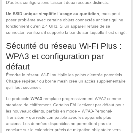
D’autres configurations laissent deux réseaux distincts.
Un SSID unique simplifie l’usage au quotidien
, mais peut
poser problème avec certains objets connectés anciens qui ne
fonctionnent qu’en 2,4 GHz. Si un appareil refuse de se
connecter, vérifiez s’il supporte la bande sur laquelle il est dirigé.
Sécurité du réseau Wi-Fi Plus :
WPA3 et configuration par
défaut
Étendre le réseau Wi-Fi multiplie les points d’entrée potentiels.
Chaque répéteur ou borne mesh crée un accès supplémentaire
qu’il faut sécuriser.
Le protocole
WPA3
remplace progressivement WPA2 comme
standard de chiffrement. Certains FAI l’activent par défaut pour
les nouveaux clients, parfois en mode « WPA3-Personal-
Transition » qui reste compatible avec les appareils plus
anciens. Les données disponibles ne permettent pas de
conclure sur le calendrier précis de migration obligatoire vers